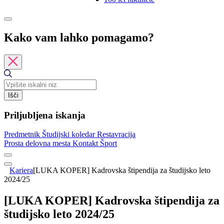
Kako vam lahko pomagamo?
Išči
Priljubljena iskanja
Predmetnik
Študijski koledar
Restavracija
Prosta delovna mesta
Kontakt
Šport
Kariera
[LUKA KOPER] Kadrovska štipendija za študijsko leto
2024/25
[LUKA KOPER] Kadrovska štipendija za
študijsko leto 2024/25