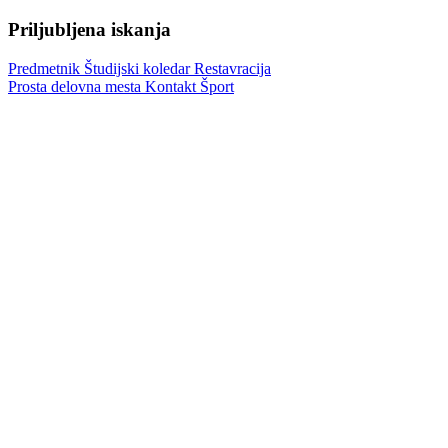
Priljubljena iskanja
Predmetnik
Študijski koledar
Restavracija
Prosta delovna mesta
Kontakt
Šport