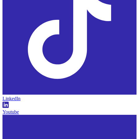
LinkedIn
Youtube