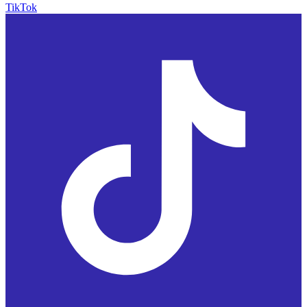
TikTok