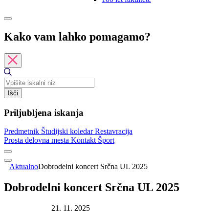
Kako vam lahko pomagamo?
Išči
Priljubljena iskanja
Predmetnik
Študijski koledar
Restavracija
Prosta delovna mesta
Kontakt
Šport
Aktualno
Dobrodelni koncert Srčna UL 2025
Dobrodelni koncert Srčna UL 2025
Datum objave:
21. 11. 2025