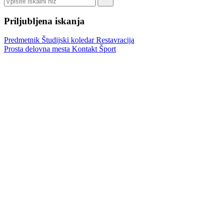
Priljubljena iskanja
Predmetnik
Študijski koledar
Restavracija
Prosta delovna mesta
Kontakt
Šport