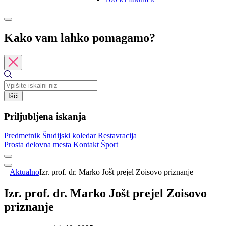
Kako vam lahko pomagamo?
Išči
Priljubljena iskanja
Predmetnik
Študijski koledar
Restavracija
Prosta delovna mesta
Kontakt
Šport
Aktualno
Izr. prof. dr. Marko Jošt prejel Zoisovo priznanje
Izr. prof. dr. Marko Jošt prejel Zoisovo
priznanje