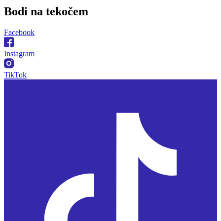
Bodi na
tekočem
Facebook
Instagram
TikTok