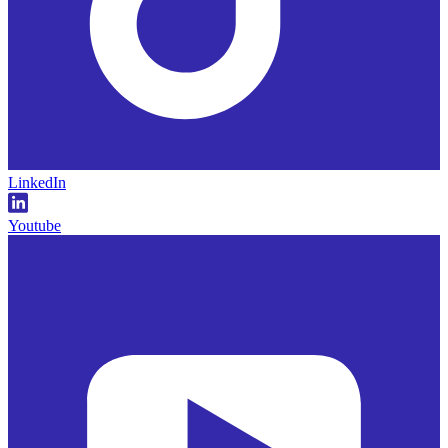
LinkedIn
Youtube