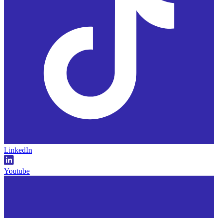
LinkedIn
Youtube