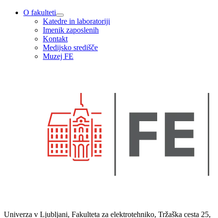
O fakulteti
Katedre in laboratoriji
Imenik zaposlenih
Kontakt
Medijsko središče
Muzej FE
Univerza v Ljubljani, Fakulteta za elektrotehniko, Tržaška cesta 25,