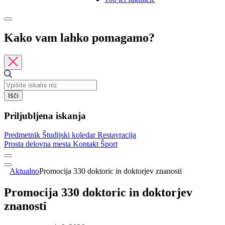
Kako vam lahko pomagamo?
Išči
Priljubljena iskanja
Predmetnik
Študijski koledar
Restavracija
Prosta delovna mesta
Kontakt
Šport
Aktualno
Promocija 330 doktoric in doktorjev znanosti
Promocija 330 doktoric in doktorjev
znanosti