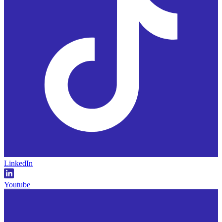
LinkedIn
Youtube