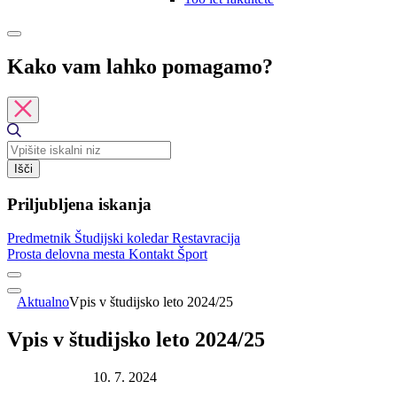
Kako vam lahko pomagamo?
Išči
Priljubljena iskanja
Predmetnik
Študijski koledar
Restavracija
Prosta delovna mesta
Kontakt
Šport
Aktualno
Vpis v študijsko leto 2024/25
Vpis v študijsko leto 2024/25
Datum objave:
10. 7. 2024