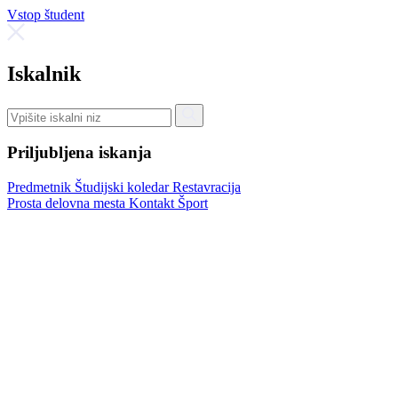
Vstop študent
Iskalnik
Priljubljena iskanja
Predmetnik
Študijski koledar
Restavracija
Prosta delovna mesta
Kontakt
Šport