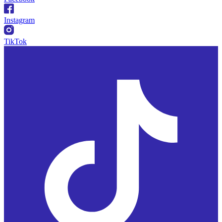
Instagram
TikTok