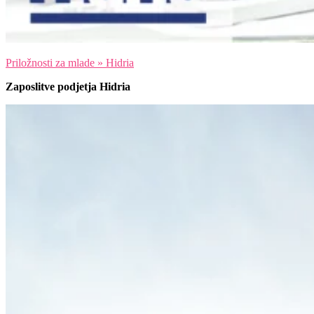
Priložnosti za mlade » Hidria
Zaposlitve podjetja Hidria