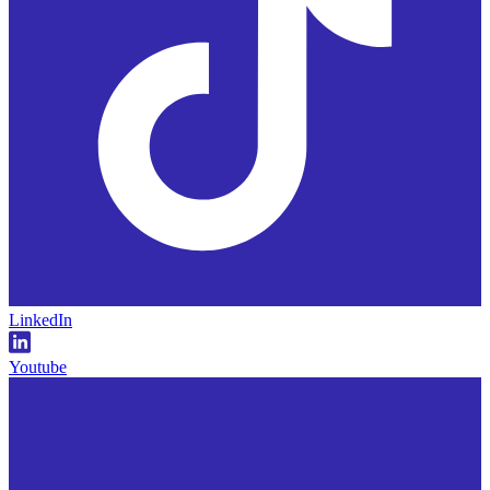
LinkedIn
Youtube