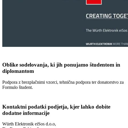
Oblike sodelovanja, ki jih ponujamo študentom in
diplomantom
Podpora z brezplačnimi vzorci, tehnična podpora ter donatorstvo za
Formulo študent.
Kontaktni podatki podjetja, kjer lahko dobite
dodatne informacije
Würth Elektronik eiSos d.o.o,