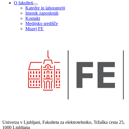
O fakulteti
Katedre in laboratoriji
Imenik zaposlenih
Kontakt
Medijsko središče
Muzej FE
Univerza v Ljubljani, Fakulteta za elektrotehniko, Tržaška cesta 25,
1000 Ljubljana