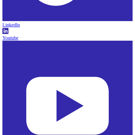
LinkedIn
Youtube