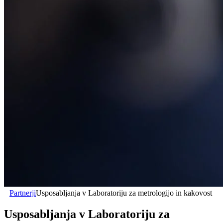
Partnerji
Usposabljanja v Laboratoriju za metrologijo in kakovost
Usposabljanja v Laboratoriju za