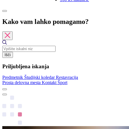
Kako vam lahko pomagamo?
Išči
Priljubljena iskanja
Predmetnik
Študijski koledar
Restavracija
Prosta delovna mesta
Kontakt
Šport