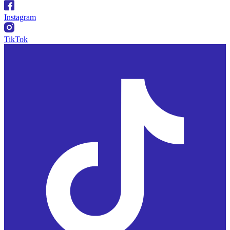
Instagram
TikTok