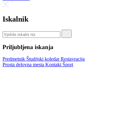
Iskalnik
Priljubljena iskanja
Predmetnik
Študijski koledar
Restavracija
Prosta delovna mesta
Kontakt
Šport