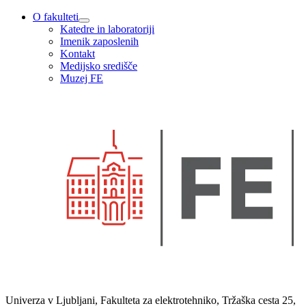
O fakulteti
Katedre in laboratoriji
Imenik zaposlenih
Kontakt
Medijsko središče
Muzej FE
Univerza v Ljubljani, Fakulteta za elektrotehniko, Tržaška cesta 25,