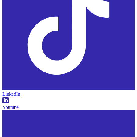
LinkedIn
Youtube