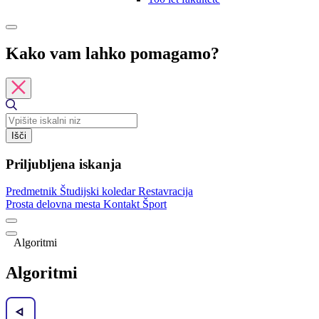
Kako vam lahko pomagamo?
Išči
Priljubljena iskanja
Predmetnik
Študijski koledar
Restavracija
Prosta delovna mesta
Kontakt
Šport
Algoritmi
Algoritmi