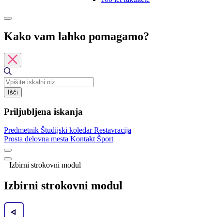
Kako vam lahko pomagamo?
Išči
Priljubljena iskanja
Predmetnik
Študijski koledar
Restavracija
Prosta delovna mesta
Kontakt
Šport
Izbirni strokovni modul
Izbirni strokovni modul