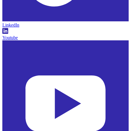
LinkedIn
Youtube