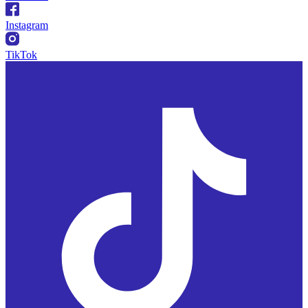
Instagram
TikTok