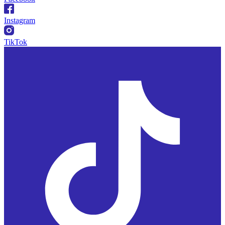
Instagram
TikTok