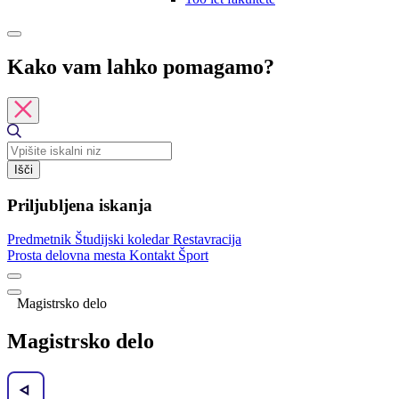
Kako vam lahko pomagamo?
Išči
Priljubljena iskanja
Predmetnik
Študijski koledar
Restavracija
Prosta delovna mesta
Kontakt
Šport
Magistrsko delo
Magistrsko delo