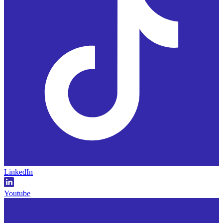
LinkedIn
Youtube