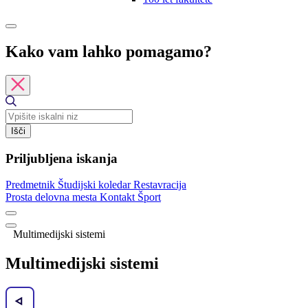
Kako vam lahko pomagamo?
Išči
Priljubljena iskanja
Predmetnik
Študijski koledar
Restavracija
Prosta delovna mesta
Kontakt
Šport
Multimedijski sistemi
Multimedijski sistemi