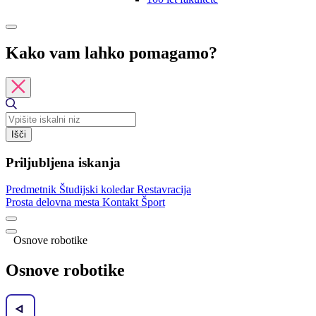
Kako vam lahko pomagamo?
Išči
Priljubljena iskanja
Predmetnik
Študijski koledar
Restavracija
Prosta delovna mesta
Kontakt
Šport
Osnove robotike
Osnove robotike