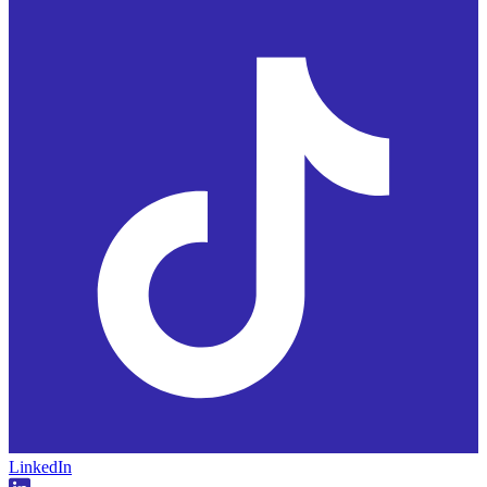
LinkedIn