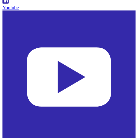
Youtube