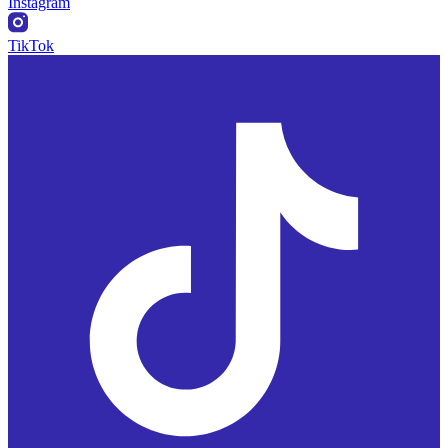
Instagram
TikTok