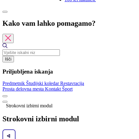
Kako vam lahko pomagamo?
Išči
Priljubljena iskanja
Predmetnik
Študijski koledar
Restavracija
Prosta delovna mesta
Kontakt
Šport
Strokovni izbirni modul
Strokovni izbirni modul