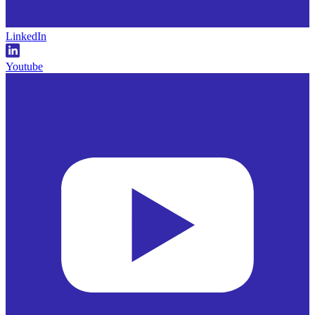
LinkedIn
Youtube