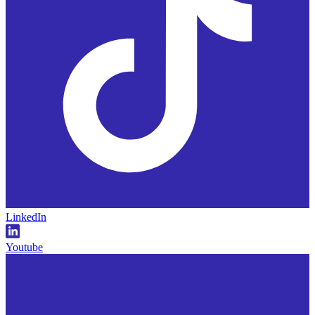
LinkedIn
Youtube