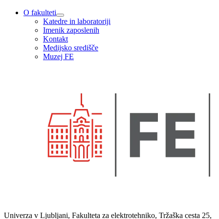
O fakulteti
Katedre in laboratoriji
Imenik zaposlenih
Kontakt
Medijsko središče
Muzej FE
Univerza v Ljubljani, Fakulteta za elektrotehniko, Tržaška cesta 25,