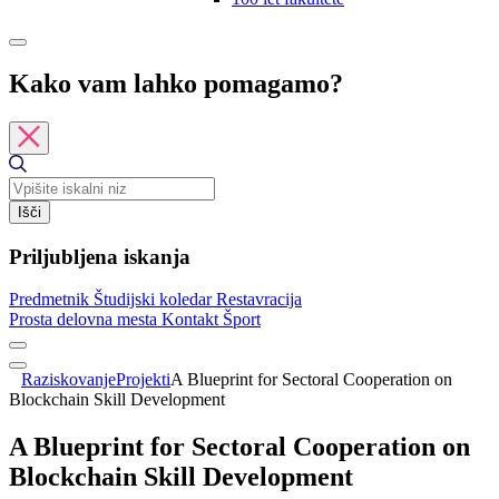
Kako vam lahko pomagamo?
Išči
Priljubljena iskanja
Predmetnik
Študijski koledar
Restavracija
Prosta delovna mesta
Kontakt
Šport
Raziskovanje
Projekti
A Blueprint for Sectoral Cooperation on
Blockchain Skill Development
A Blueprint for Sectoral Cooperation on
Blockchain Skill Development