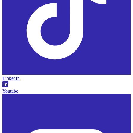
LinkedIn
Youtube