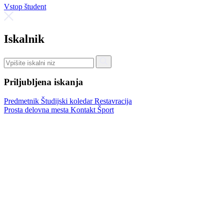
Vstop študent
Iskalnik
Priljubljena iskanja
Predmetnik
Študijski koledar
Restavracija
Prosta delovna mesta
Kontakt
Šport