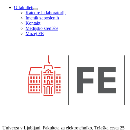
O fakulteti
Katedre in laboratoriji
Imenik zaposlenih
Kontakt
Medijsko središče
Muzej FE
Univerza v Ljubljani, Fakulteta za elektrotehniko, Tržaška cesta 25,