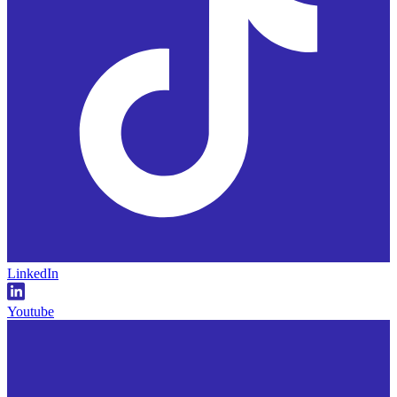
LinkedIn
Youtube