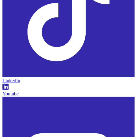
LinkedIn
Youtube