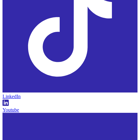
LinkedIn
Youtube