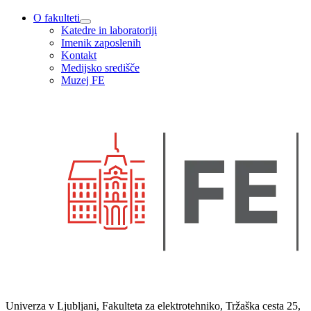
O fakulteti
Katedre in laboratoriji
Imenik zaposlenih
Kontakt
Medijsko središče
Muzej FE
Univerza v Ljubljani, Fakulteta za elektrotehniko, Tržaška cesta 25,