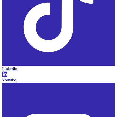
LinkedIn
Youtube