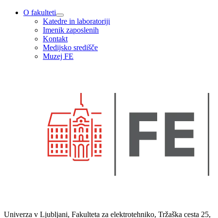
O fakulteti
Katedre in laboratoriji
Imenik zaposlenih
Kontakt
Medijsko središče
Muzej FE
Univerza v Ljubljani, Fakulteta za elektrotehniko, Tržaška cesta 25,