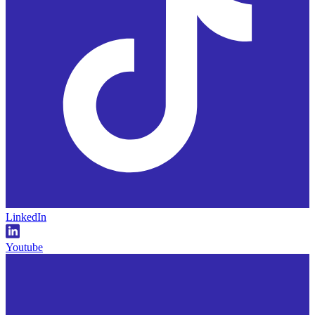
LinkedIn
Youtube