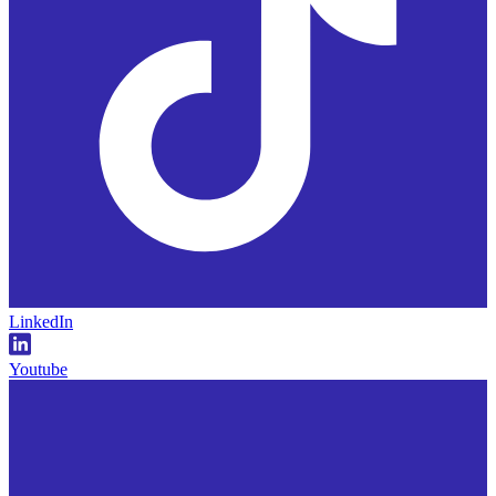
LinkedIn
Youtube