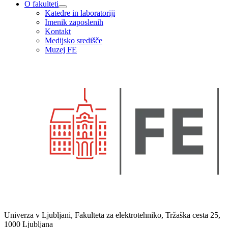
O fakulteti
Katedre in laboratoriji
Imenik zaposlenih
Kontakt
Medijsko središče
Muzej FE
Univerza v Ljubljani, Fakulteta za elektrotehniko, Tržaška cesta 25,
1000 Ljubljana