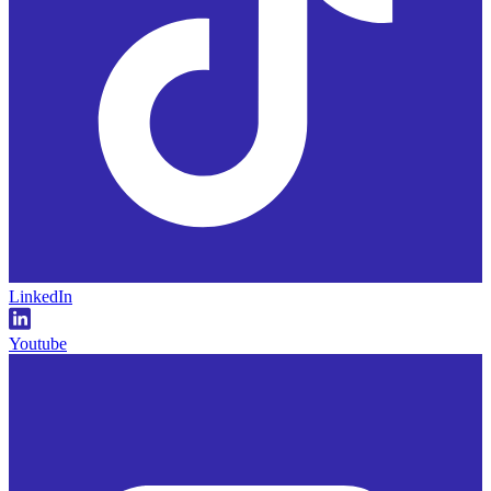
LinkedIn
Youtube