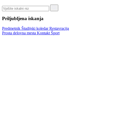
Priljubljena iskanja
Predmetnik
Študijski koledar
Restavracija
Prosta delovna mesta
Kontakt
Šport