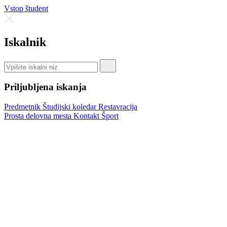
Vstop študent
Iskalnik
Priljubljena iskanja
Predmetnik
Študijski koledar
Restavracija
Prosta delovna mesta
Kontakt
Šport