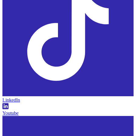
LinkedIn
Youtube