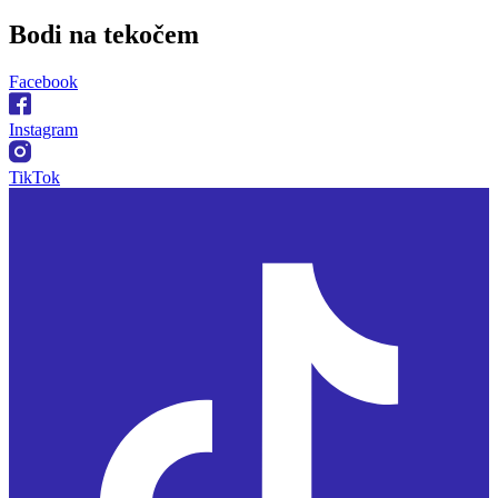
Bodi na
tekočem
Facebook
Instagram
TikTok