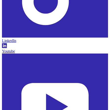
LinkedIn
Youtube