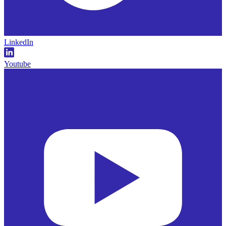
LinkedIn
Youtube