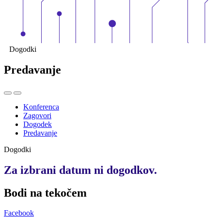
Dogodki
Predavanje
Konferenca
Zagovori
Dogodek
Predavanje
Dogodki
Za izbrani datum ni dogodkov.
Bodi na
tekočem
Facebook