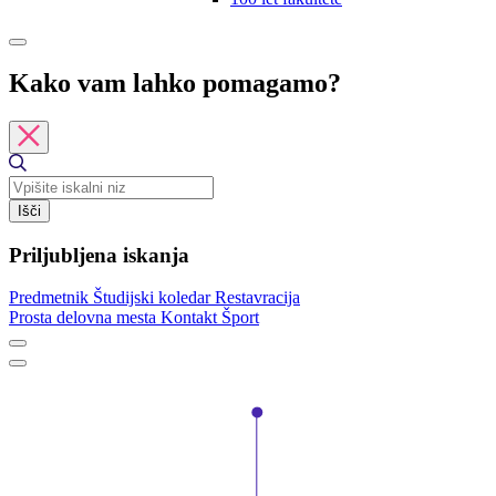
Kako vam lahko pomagamo?
Išči
Priljubljena iskanja
Predmetnik
Študijski koledar
Restavracija
Prosta delovna mesta
Kontakt
Šport