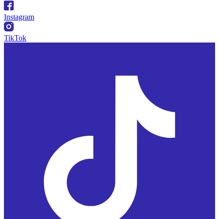
Instagram
TikTok