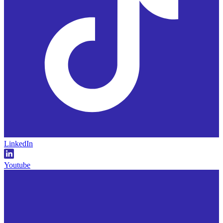
LinkedIn
Youtube