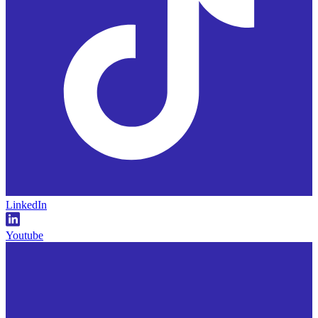
LinkedIn
Youtube