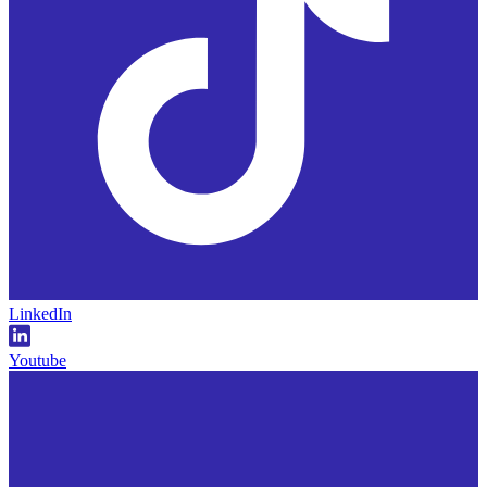
LinkedIn
Youtube