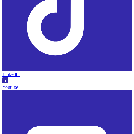
LinkedIn
Youtube