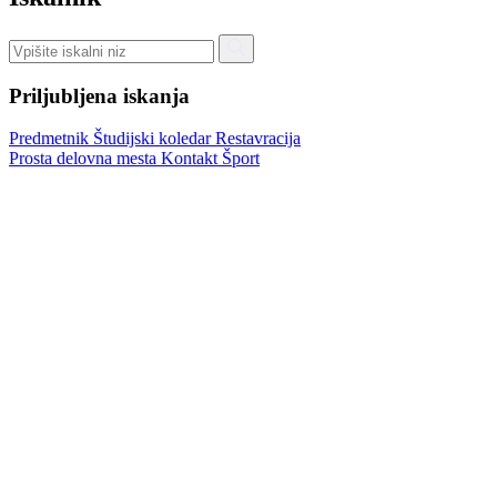
Priljubljena iskanja
Predmetnik
Študijski koledar
Restavracija
Prosta delovna mesta
Kontakt
Šport