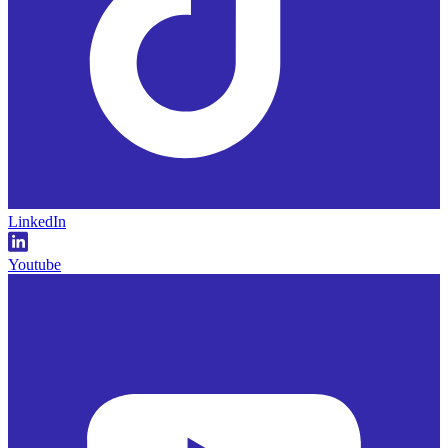
LinkedIn
Youtube