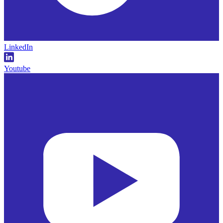
LinkedIn
Youtube