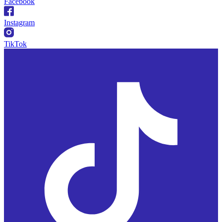
Facebook
Instagram
TikTok