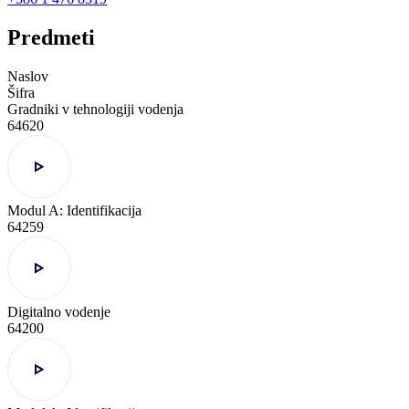
Predmeti
Naslov
Šifra
Gradniki v tehnologiji vodenja
64620
Modul A: Identifikacija
64259
Digitalno vodenje
64200