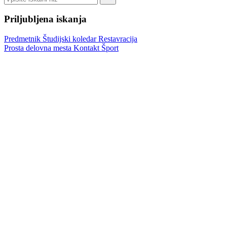
Priljubljena iskanja
Predmetnik
Študijski koledar
Restavracija
Prosta delovna mesta
Kontakt
Šport