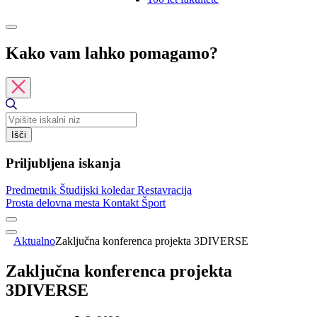
Kako vam lahko pomagamo?
Išči
Priljubljena iskanja
Predmetnik
Študijski koledar
Restavracija
Prosta delovna mesta
Kontakt
Šport
Aktualno
Zaključna konferenca projekta 3DIVERSE
Zaključna konferenca projekta
3DIVERSE