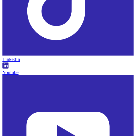
LinkedIn
Youtube