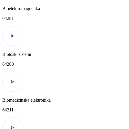
Bioelektromagnetika
64281
Biološki sistemi
64208
Biomedicinska elektronika
64211