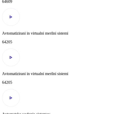
64609
Avtomatizirani in virtualni merilni sistemi
64205
Avtomatizirani in virtualni merilni sistemi
64205