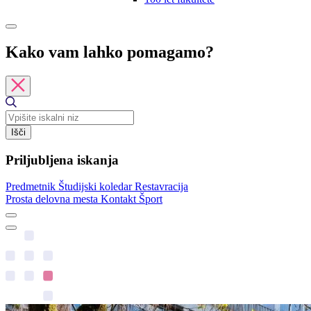
Kako vam lahko pomagamo?
Išči
Priljubljena iskanja
Predmetnik
Študijski koledar
Restavracija
Prosta delovna mesta
Kontakt
Šport