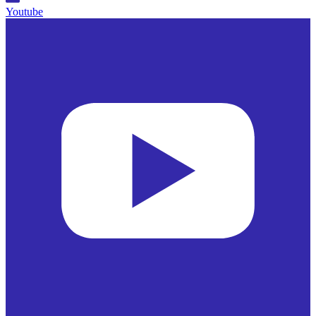
Youtube