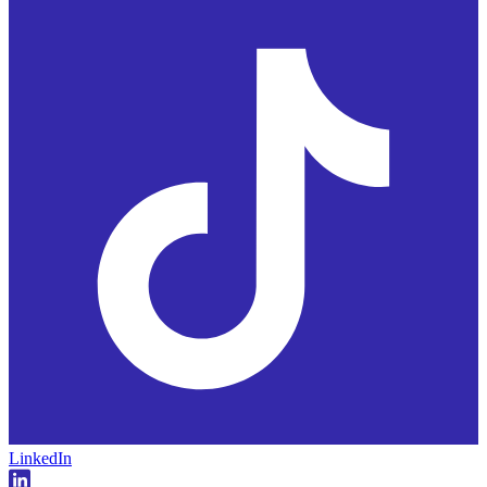
LinkedIn