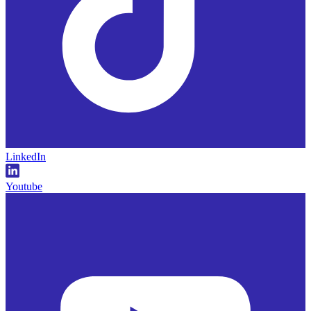
LinkedIn
Youtube