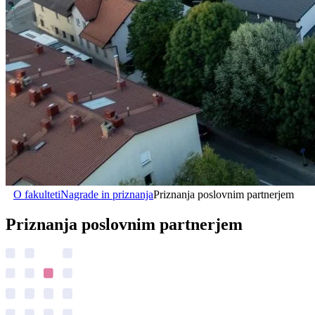
O fakulteti
Nagrade in priznanja
Priznanja poslovnim partnerjem
Priznanja poslovnim partnerjem