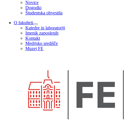
Novice
Dogodki
Študentska obvestila
O fakulteti
Katedre in laboratoriji
Imenik zaposlenih
Kontakt
Medijsko središče
Muzej FE