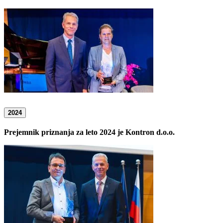
2024
Prejemnik priznanja za leto 2024 je Kontron d.o.o.