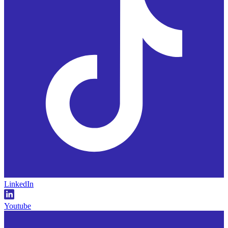
LinkedIn
Youtube