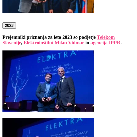
2023
Prejemniki priznanja za leto 2023 so podjetje
Telekom
Slovenije
,
Elektroinštitut Milan Vidmar
in
agencija IPPR
.