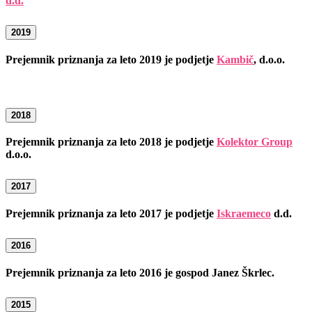
d.d.
2019
Prejemnik priznanja za leto 2019 je podjetje
Kambič
, d.o.o.
2018
Prejemnik priznanja za leto 2018 je podjetje
Kolektor Group
d.o.o.
2017
Prejemnik priznanja za leto 2017 je podjetje
Iskraemeco
d.d.
2016
Prejemnik priznanja za leto 2016 je gospod Janez Škrlec.
2015