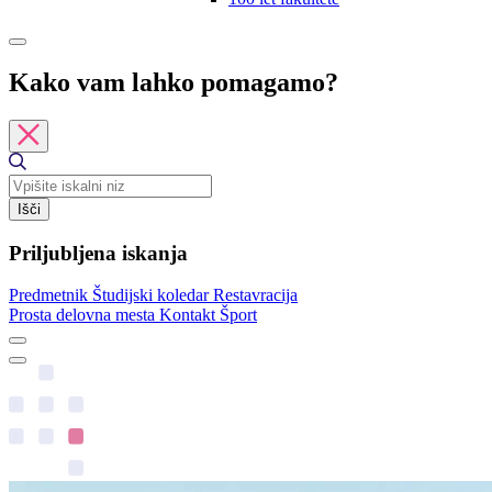
Kako vam lahko pomagamo?
Išči
Priljubljena iskanja
Predmetnik
Študijski koledar
Restavracija
Prosta delovna mesta
Kontakt
Šport