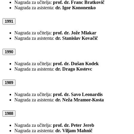
Nagrada za učitelja:
prof. dr. Franc Bratkovič
Nagrada za asistenta:
dr. Igor Kononenko
1991
Nagrada za učitelja:
prof. dr. Jože Mlakar
Nagrada za asistenta:
dr. Stanislav Kovačič
1990
Nagrada za učitelja:
prof. dr. Dušan Kodek
Nagrada za asistenta:
dr. Drago Kostevc
1989
Nagrada za učitelja:
prof. dr. Savo Leonardis
Nagrada za asistenta:
dr. Neža Mramor-Kosta
1988
Nagrada za učitelja:
prof. dr. Peter Jereb
Nagrada za asistenta:
dr. Viljam Mahnič