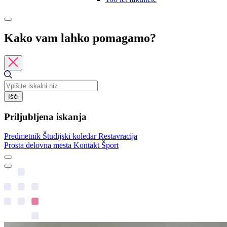
Kako vam lahko pomagamo?
Išči
Priljubljena iskanja
Predmetnik
Študijski koledar
Restavracija
Prosta delovna mesta
Kontakt
Šport