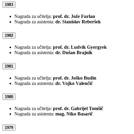
1983
Nagrada za učitelja:
prof. dr. Jože Furlan
Nagrada za asistenta:
dr. Stanislav Reberšek
1982
Nagrada za učitelja:
prof. dr. Ludvik Gyergyek
Nagrada za asistenta:
dr. Dušan Brajnik
1981
Nagrada za učitelja:
prof. dr. Joško Budin
Nagrada za asistenta:
dr. Vojko Valenčič
1980
Nagrada za učitelja:
prof. dr. Gabrijel Tomšič
Nagrada za asistenta:
mag. Niko Basarič
1979