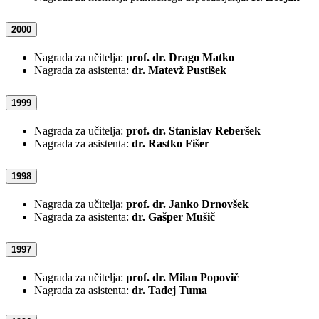
2000
Nagrada za učitelja:
prof. dr. Drago Matko
Nagrada za asistenta:
dr. Matevž Pustišek
1999
Nagrada za učitelja:
prof. dr. Stanislav Reberšek
Nagrada za asistenta:
dr. Rastko Fišer
1998
Nagrada za učitelja:
prof. dr. Janko Drnovšek
Nagrada za asistenta:
dr. Gašper Mušič
1997
Nagrada za učitelja:
prof. dr. Milan Popovič
Nagrada za asistenta:
dr. Tadej Tuma