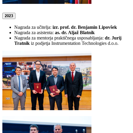
2023
Nagrada za učitelja:
izr. prof. dr. Benjamin Lipovšek
Nagrada za asistenta:
as. dr. Aljaž Blatnik
Nagrada za mentorja praktičnega usposabljanja:
dr. Jurij
Tratnik
iz podjetja Instrumentation Technologies d.o.o.