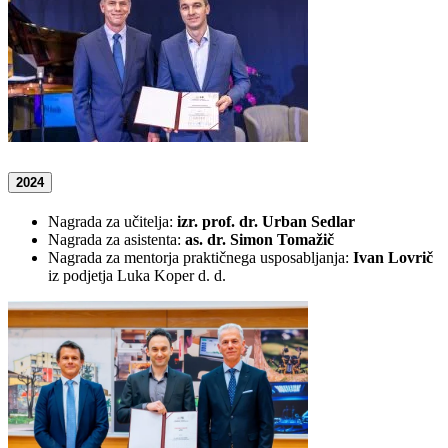
2024
Nagrada za učitelja:
izr. prof. dr. Urban Sedlar
Nagrada za asistenta:
as. dr. Simon Tomažič
Nagrada za mentorja praktičnega usposabljanja:
Ivan Lovrič
iz podjetja Luka Koper d. d.