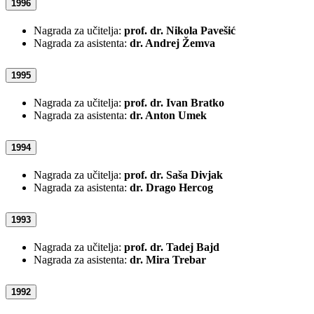
1996
Nagrada za učitelja:
prof. dr. Nikola Pavešić
Nagrada za asistenta:
dr. Andrej Žemva
1995
Nagrada za učitelja:
prof. dr. Ivan Bratko
Nagrada za asistenta:
dr. Anton Umek
1994
Nagrada za učitelja:
prof. dr. Saša Divjak
Nagrada za asistenta:
dr. Drago Hercog
1993
Nagrada za učitelja:
prof. dr. Tadej Bajd
Nagrada za asistenta:
dr. Mira Trebar
1992