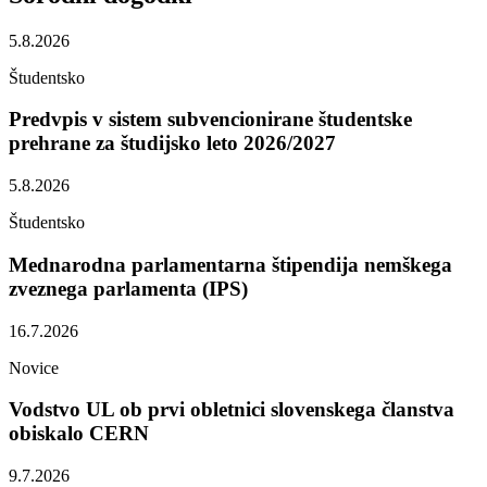
5.8.2026
Študentsko
Predvpis v sistem subvencionirane študentske
prehrane za študijsko leto 2026/2027
5.8.2026
Študentsko
Mednarodna parlamentarna štipendija nemškega
zveznega parlamenta (IPS)
16.7.2026
Novice
Vodstvo UL ob prvi obletnici slovenskega članstva
obiskalo CERN
9.7.2026