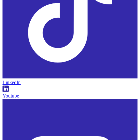
LinkedIn
Youtube