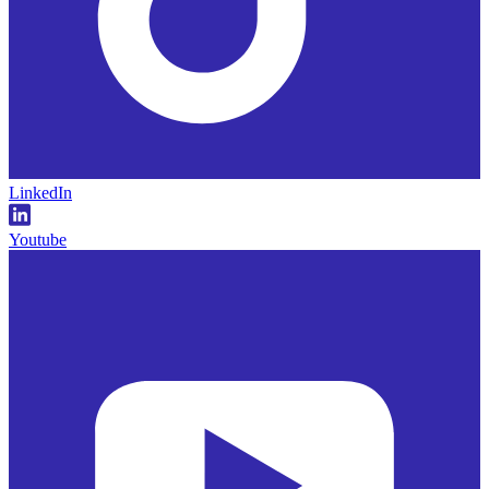
LinkedIn
Youtube