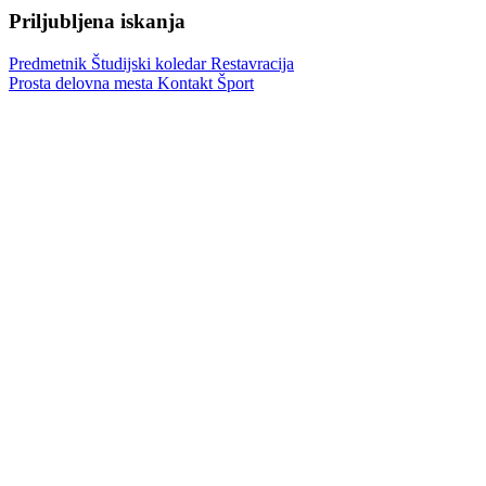
Priljubljena iskanja
Predmetnik
Študijski koledar
Restavracija
Prosta delovna mesta
Kontakt
Šport