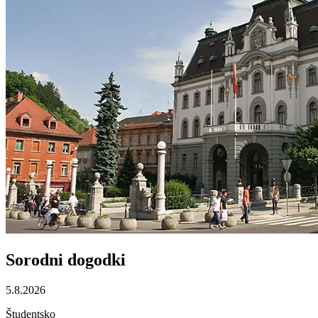
Sorodni
dogodki
5.8.2026
Študentsko