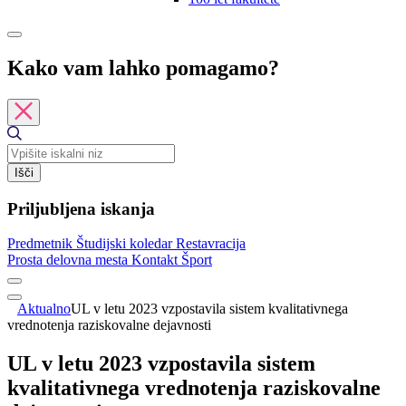
Kako vam lahko pomagamo?
Išči
Priljubljena iskanja
Predmetnik
Študijski koledar
Restavracija
Prosta delovna mesta
Kontakt
Šport
Aktualno
UL v letu 2023 vzpostavila sistem kvalitativnega
vrednotenja raziskovalne dejavnosti
UL v letu 2023 vzpostavila sistem
kvalitativnega vrednotenja raziskovalne