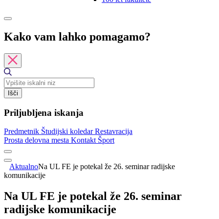
Kako vam lahko pomagamo?
Išči
Priljubljena iskanja
Predmetnik
Študijski koledar
Restavracija
Prosta delovna mesta
Kontakt
Šport
Aktualno
Na UL FE je potekal že 26. seminar radijske
komunikacije
Na UL FE je potekal že 26. seminar
radijske komunikacije