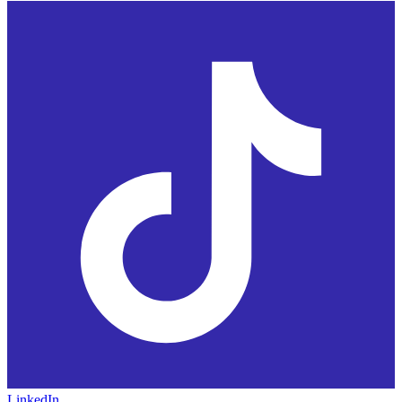
LinkedIn