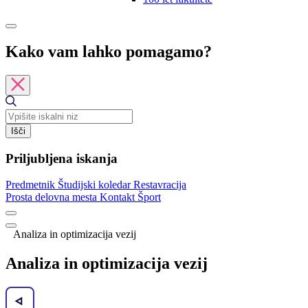
Kako vam lahko pomagamo?
Išči
Priljubljena iskanja
Predmetnik
Študijski koledar
Restavracija
Prosta delovna mesta
Kontakt
Šport
Analiza in optimizacija vezij
Analiza in optimizacija vezij