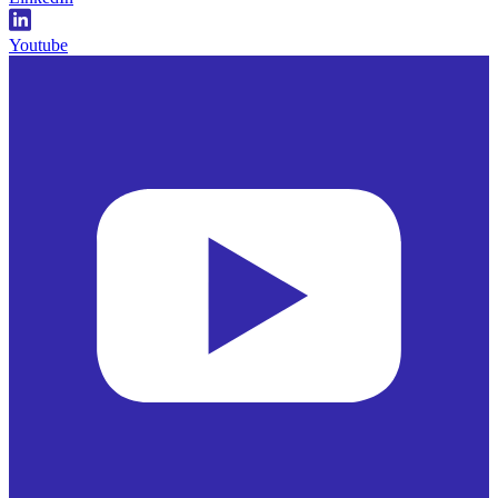
Youtube