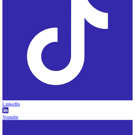
LinkedIn
Youtube